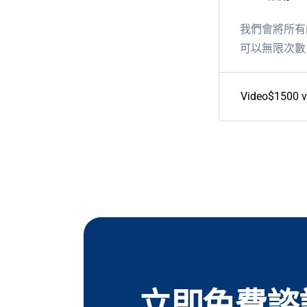
我們會將所有
可以無限次數
Video$1500 
立即免費諮