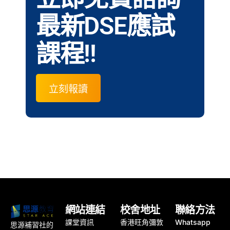
最新DSE應試
課程!!
立刻報讀
網站連結
校舍地址
聯絡方法
課堂資訊
香港旺角彌敦
Whatsapp
思源補習社的