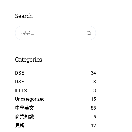
Search
Categories
DSE
34
DSE
3
IELTS
3
Uncategorized
15
中學英文
88
商業知識
5
見解
12