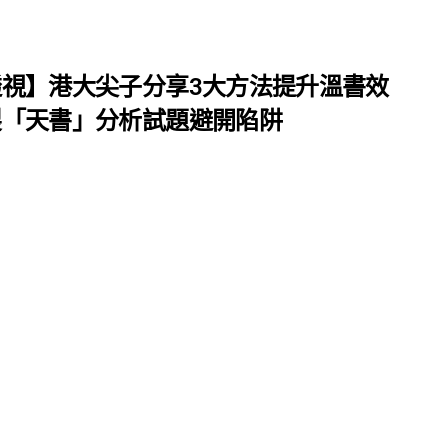
視】港大尖子分享3大方法提升溫書效
製「天書」分析試題避開陷阱