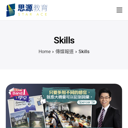
主頁
課程
Skills
名師團隊
Home
傳媒報道
Skills
思源專欄
關於我們