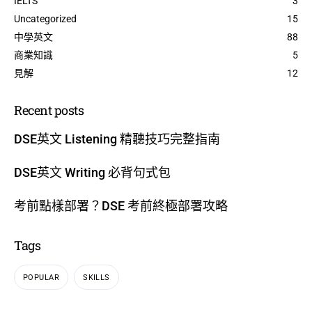
IELTS
3
Uncategorized
15
中學英文
88
商業知識
5
見解
12
Recent posts
DSE英文 Listening 精聽技巧完整指南
DSE英文 Writing 必背句式包
考前點樣部署？DSE 考前終極部署攻略
Tags
POPULAR
SKILLS