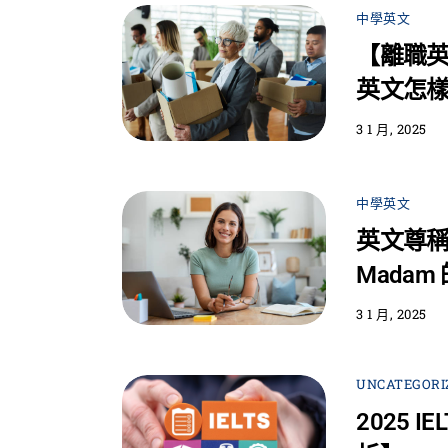
中學英文
【離職
英文怎樣
3 1 月, 2025
中學英文
英文尊稱指
Madam
3 1 月, 2025
UNCATEGORI
2025 I