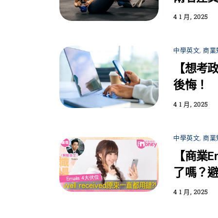
4 1 月, 2025
中學英文
,
商業
【想考政
後悔！
4 1 月, 2025
中學英文
,
商業
【商業E
了嗎？避
4 1 月, 2025