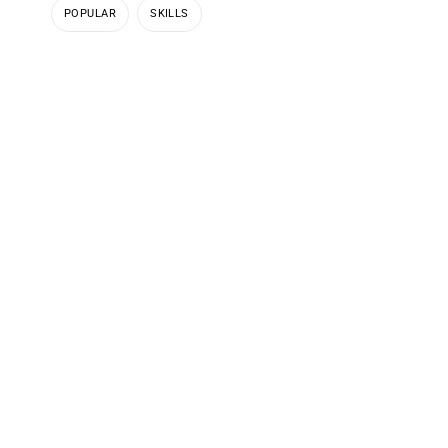
POPULAR
SKILLS