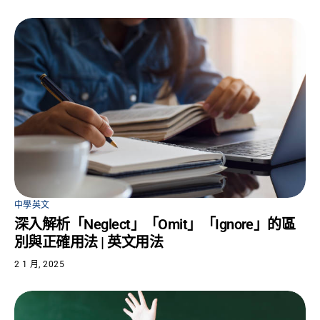
中學英文
深入解析「Neglect」「Omit」「Ignore」的區
別與正確用法 | 英文用法
2 1 月, 2025