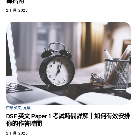
擇指南
2 1 月, 2025
中學英文
,
見解
DSE 英文 Paper 1 考試時間詳解｜如何有效安排
你的作答時間
2 1 月, 2025