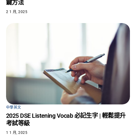
鍵方法
2 1 月, 2025
中學英文
2025 DSE Listening Vocab 必記生字 | 輕鬆提升
考試等級
1 1 月, 2025