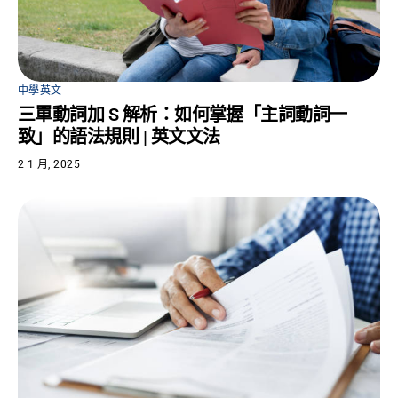
中學英文
三單動詞加 S 解析：如何掌握「主詞動詞一
致」的語法規則 | 英文文法
2 1 月, 2025