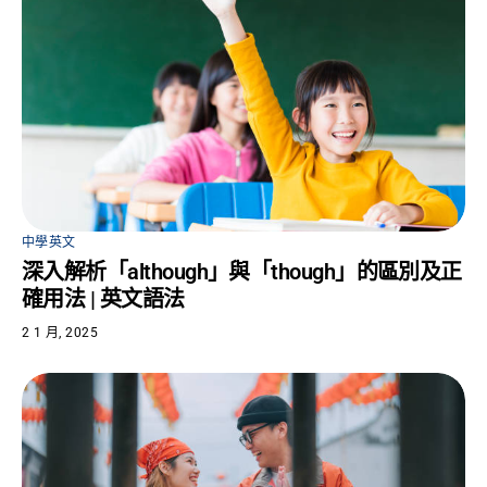
中學英文
深入解析「although」與「though」的區別及正
確用法 | 英文語法
2 1 月, 2025