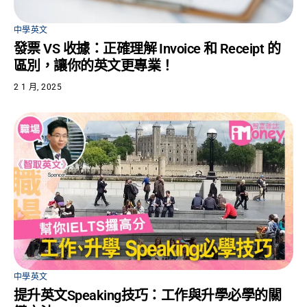
中學英文
發票 VS 收據：正確理解 Invoice 和 Receipt 的
區別，讓你的英文更專業！
2 1 月, 2025
中學英文
提升英文Speaking技巧：工作與升學必學的關