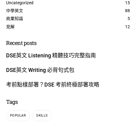
Uncategorized
15
中學英文
88
商業知識
5
見解
12
Recent posts
DSE英文 Listening 精聽技巧完整指南
DSE英文 Writing 必背句式包
考前點樣部署？DSE 考前終極部署攻略
Tags
POPULAR
SKILLS