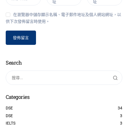
址
址
在瀏覽器中儲存顯示名稱、電子郵件地址及個人網站網址，以
供下次發佈留言時使用。
Search
Categories
DSE
34
DSE
3
IELTS
3