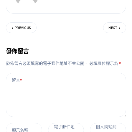
PREVIOUS
NEXT
發佈留言
發佈留言必須填寫的電子郵件地址不會公開。
必填欄位標示為
*
留言
*
電子郵件地
個人網站網
顯示名稱