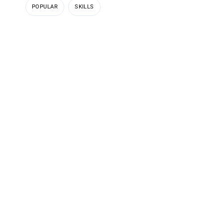
POPULAR
SKILLS