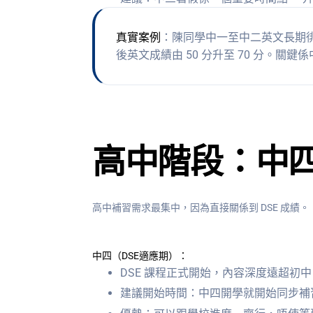
真實案例
：陳同學中一至中二英文長期
後英文成績由 50 分升至 70 分。關鍵
高中階段：中
高中補習需求最集中，因為直接關係到 DSE 成績。
中四（DSE適應期）：
DSE 課程正式開始，內容深度遠超初中
建議開始時間：中四開學就開始同步補