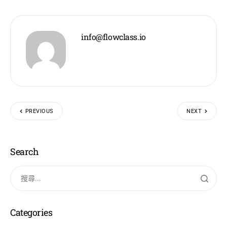
info@flowclass.io
PREVIOUS
NEXT
Search
Categories