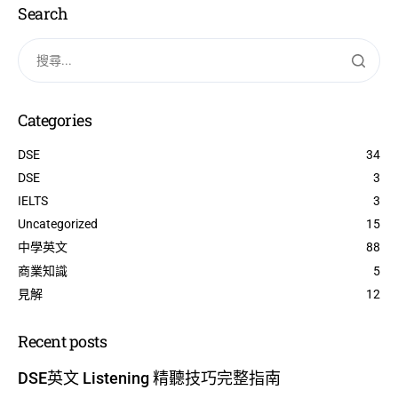
Search
Categories
DSE
34
DSE
3
IELTS
3
Uncategorized
15
中學英文
88
商業知識
5
見解
12
Recent posts
DSE英文 Listening 精聽技巧完整指南