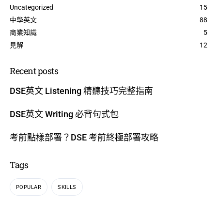
Uncategorized
15
中學英文
88
商業知識
5
見解
12
Recent posts
DSE英文 Listening 精聽技巧完整指南
DSE英文 Writing 必背句式包
考前點樣部署？DSE 考前終極部署攻略
Tags
POPULAR
SKILLS