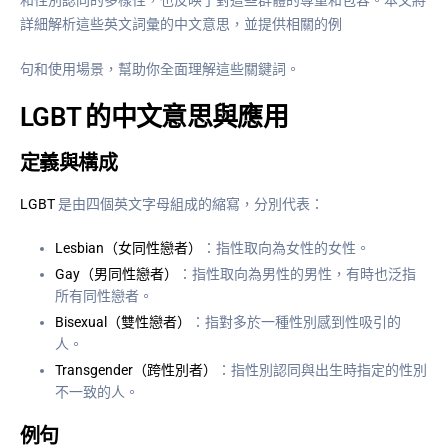
詳細解析這些英文詞彙的中文意思，並提供相關的例
句和使用場景，幫助你全面理解這些關鍵詞。
LGBT 的中文意思與應用
定義與構成
LGBT
是由四個英文字母組成的縮寫，分別代表：
Lesbian（女同性戀者）
：指性取向為女性的女性。
Gay（男同性戀者）
：指性取向為男性的男性，有時也泛指
所有同性戀者。
Bisexual（雙性戀者）
：指對多於一種性別感到性吸引的
人。
Transgender（跨性別者）
：指性別認同與出生時指定的性別
不一致的人。
例句