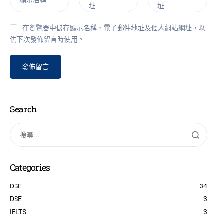
顯示名稱
址
址
在瀏覽器中儲存顯示名稱、電子郵件地址及個人網站網址，以
供下次發佈留言時使用。
Search
Categories
DSE
34
DSE
3
IELTS
3