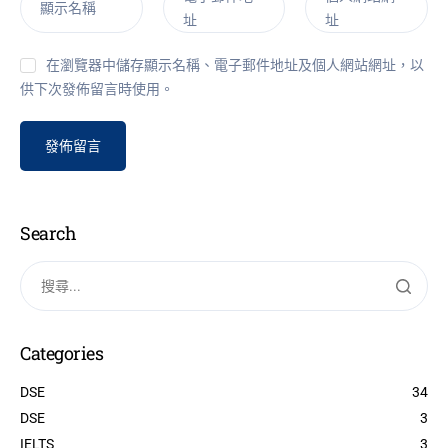
顯示名稱
址
址
在瀏覽器中儲存顯示名稱、電子郵件地址及個人網站網址，以
供下次發佈留言時使用。
Search
Categories
DSE
34
DSE
3
IELTS
3