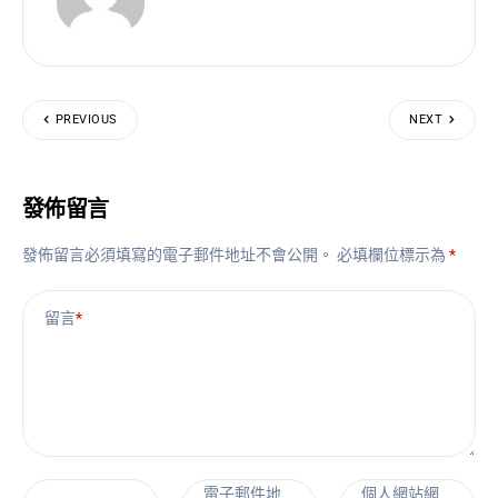
PREVIOUS
NEXT
發佈留言
發佈留言必須填寫的電子郵件地址不會公開。
必填欄位標示為
*
留言
*
電子郵件地
個人網站網