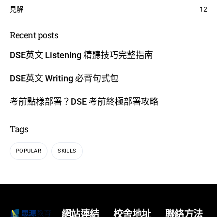
見解
12
Recent posts
DSE英文 Listening 精聽技巧完整指南
DSE英文 Writing 必背句式包
考前點樣部署？DSE 考前終極部署攻略
Tags
POPULAR
SKILLS
網站連結
校舍地址
聯絡方法