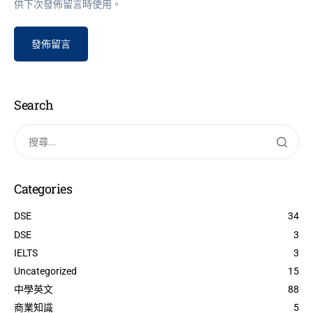
供下次發佈留言時使用。
Search
Categories
DSE
34
DSE
3
IELTS
3
Uncategorized
15
中學英文
88
商業知識
5