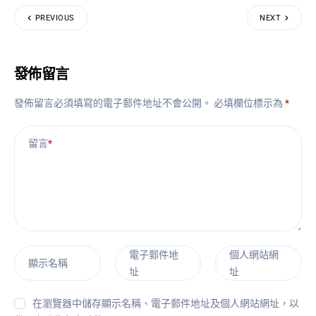
PREVIOUS
NEXT
發佈留言
發佈留言必須填寫的電子郵件地址不會公開。
必填欄位標示為
*
留言
*
電子郵件地
個人網站網
顯示名稱
址
址
在瀏覽器中儲存顯示名稱、電子郵件地址及個人網站網址，以