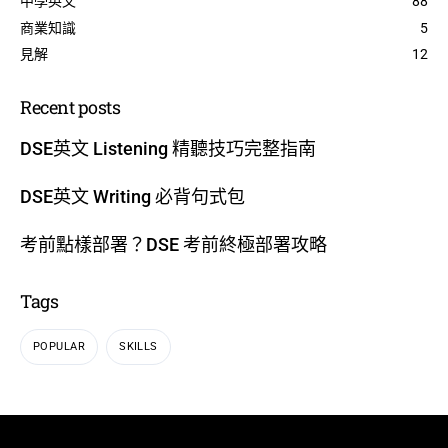
中學英文
88
商業知識
5
見解
12
Recent posts
DSE英文 Listening 精聽技巧完整指南
DSE英文 Writing 必背句式包
考前點樣部署？DSE 考前終極部署攻略
Tags
POPULAR
SKILLS