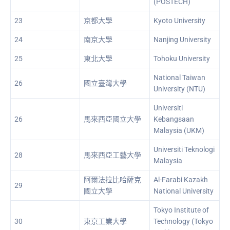
(POSTECH)
23
京都大學
Kyoto University
24
南京大學
Nanjing University
25
東北大學
Tohoku University
National Taiwan
26
國立臺灣大學
University (NTU)
Universiti
26
馬來西亞國立大學
Kebangsaan
Malaysia (UKM)
Universiti Teknologi
28
馬來西亞工藝大學
Malaysia
阿爾法拉比哈薩克
Al-Farabi Kazakh
29
國立大學
National University
Tokyo Institute of
30
東京工業大學
Technology (Tokyo