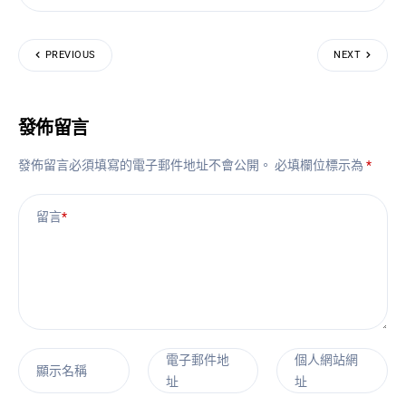
PREVIOUS
NEXT
發佈留言
發佈留言必須填寫的電子郵件地址不會公開。
必填欄位標示為
*
留言
*
電子郵件地
個人網站網
顯示名稱
址
址