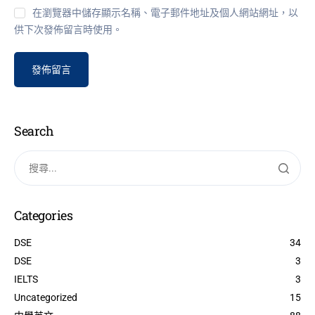
在瀏覽器中儲存顯示名稱、電子郵件地址及個人網站網址，以
供下次發佈留言時使用。
Search
Categories
DSE
34
DSE
3
IELTS
3
Uncategorized
15