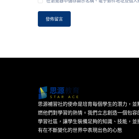
在瀏覽器中儲存顯示名稱、電子郵件地址及個人
思源補習社的使命是培育每個學生的潛力，並
燃他們對學習的熱情。我們立志創造一個包容
學習社區，讓學生裝備足夠的知識、技能，並
有在不斷變化的世界中表現出色的心態