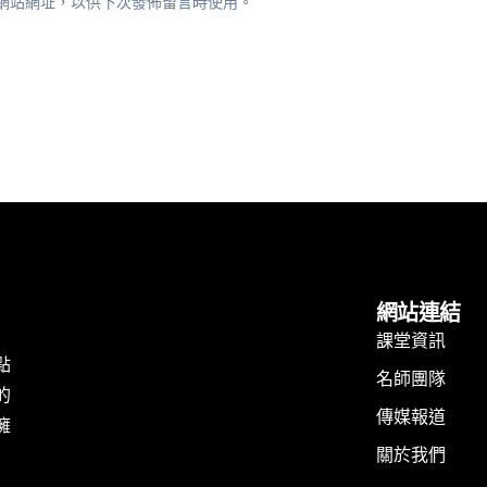
網站網址，以供下次發佈留言時使用。
網站連結
課堂資訊
點
名師團隊
的
傳媒報道
擁
關於我們