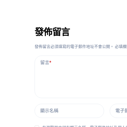
發佈留言
發佈留言必須填寫的電子郵件地址不會公開。
必填
留言
*
顯示名稱
電子