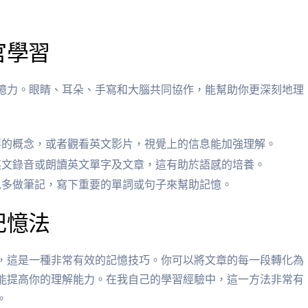
官學習
憶力。眼睛、耳朵、手寫和大腦共同協作，能幫助你更深刻地理
要的概念，或者觀看英文影片，視覺上的信息能加強理解。
英文錄音或朗讀英文單字及文章，這有助於語感的培養。
以多做筆記，寫下重要的單詞或句子來幫助記憶。
記憶法
，這是一種非常有效的記憶技巧。你可以將文章的每一段轉化為
能提高你的理解能力。在我自己的學習經驗中，這一方法非常有
。