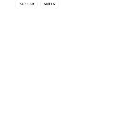
POPULAR
SKILLS