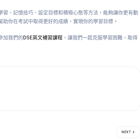
學習、記憶技巧、設定目標和積極心態等方法，能夠讓你更有動
幫助你在考試中取得更好的成績，實現你的學習目標。
參加我們的
DSE英文補習課程
，讓我們一起克服學習困難，取得
NEXT