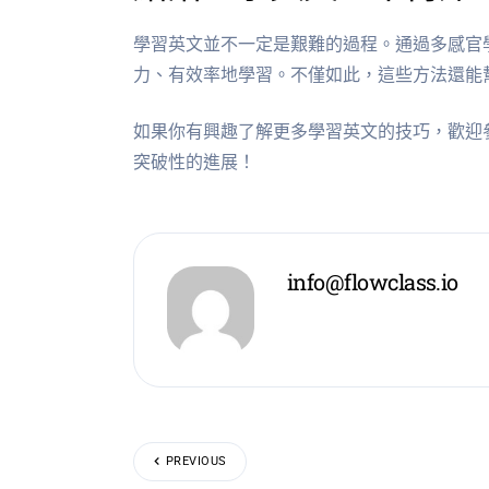
學習英文並不一定是艱難的過程。通過多感官
力、有效率地學習。不僅如此，這些方法還能
如果你有興趣了解更多學習英文的技巧，歡迎
突破性的進展！
info@flowclass.io
PREVIOUS